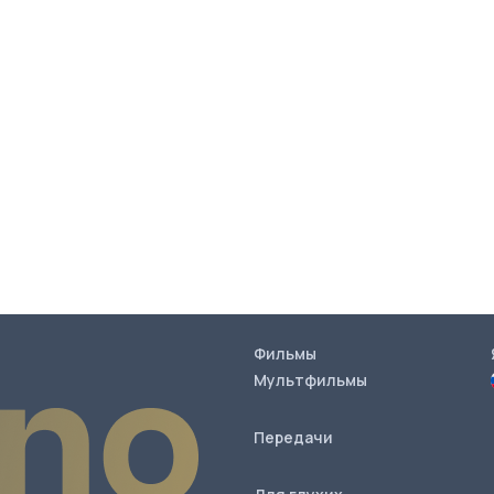
Фильмы
Мультфильмы
Передачи